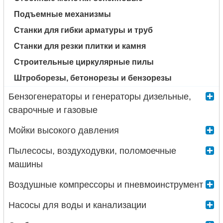
Подъемные механизмы
Станки для гибки арматуры и труб
Станки для резки плитки и камня
Строительные циркулярные пилы
Штроборезы, бетонорезы и бензорезы
Бензогенераторы и генераторы дизельные,
сварочные и газовые
Мойки высокого давления
Пылесосы, воздуходувки, поломоечные
машины
Воздушные компрессоры и пневмоинструмент
Насосы для воды и канализации