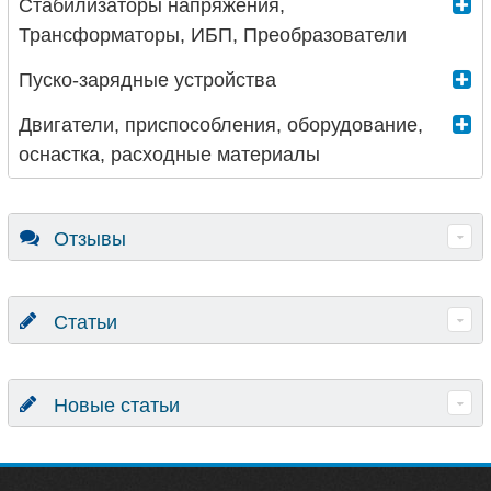
Стабилизаторы напряжения,
Трансформаторы, ИБП, Преобразователи
Пуско-зарядные устройства
Двигатели, приспособления, оборудование,
оснастка, расходные материалы
Отзывы
Статьи
Новые статьи