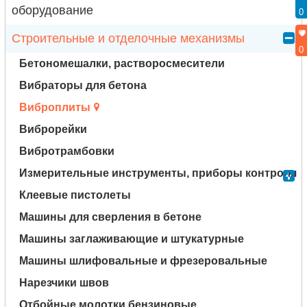
оборудование
0
Строительные и отделочные механизмы
0
Бетономешалки, растворосмесители
Вибраторы для бетона
Виброплиты
Виброрейки
Вибротрамбовки
Измерительные инструменты, приборы контроля
Клеевые пистолеты
Машины для сверления в бетоне
Машины заглаживающие и штукатурные
Машины шлифовальные и фрезеровальные
Нарезчики швов
Отбойные молотки бензиновые