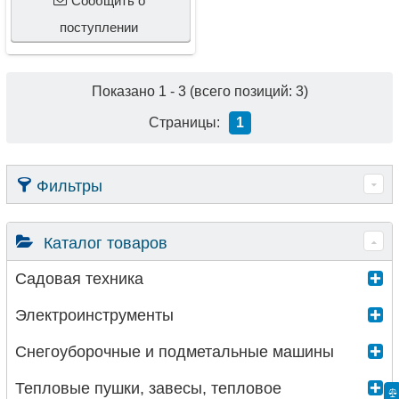
Сообщить о
поступлении
Показано
1
-
3
(всего позиций:
3
)
Страницы:
1
Фильтры
Каталог товаров
Садовая техника
Электроинструменты
Снегоуборочные и подметальные машины
Тепловые пушки, завесы, тепловое