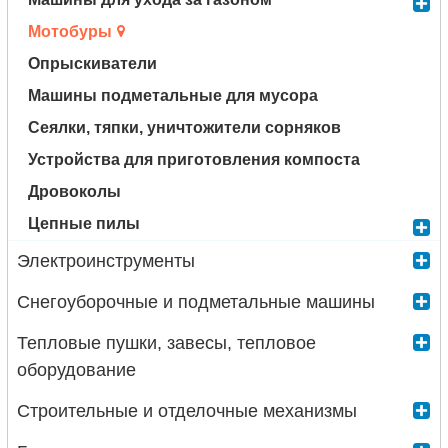
Мотобуры
Опрыскиватели
Машины подметальные для мусора
Сеялки, тяпки, уничтожители сорняков
Устройства для приготовления компоста
Дровоколы
Цепные пилы
Электроинструменты
Снегоуборочные и подметальные машины
Тепловые пушки, завесы, тепловое
оборудование
Строительные и отделочные механизмы