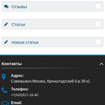
Отзывы
Статьи
Новые статьи
Контакты
Адрес:
Самовывоз Москва, Кронштадтский б-р 39 к1
Телефон:
+7(925)517-16-40
Email: