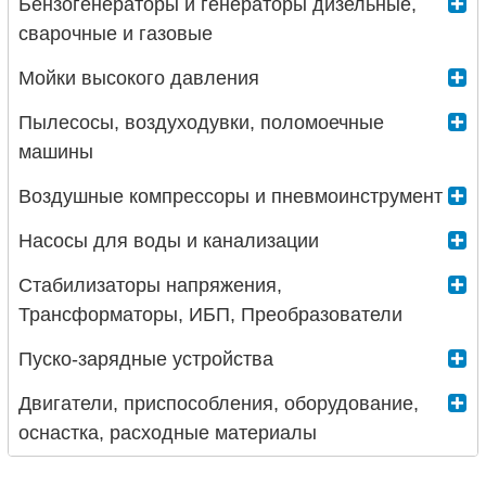
Бензогенераторы и генераторы дизельные,
сварочные и газовые
Мойки высокого давления
Пылесосы, воздуходувки, поломоечные
машины
Воздушные компрессоры и пневмоинструмент
Насосы для воды и канализации
Стабилизаторы напряжения,
Трансформаторы, ИБП, Преобразователи
Пуско-зарядные устройства
Двигатели, приспособления, оборудование,
оснастка, расходные материалы