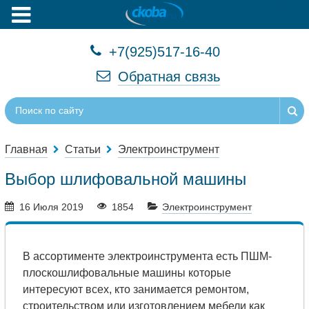
+7(925)517-16-40
Обратная связь
Главная
Статьи
Электроинструмент
Выбор шлифовальной машины
16 Июля 2019
1854
Электроинструмент
В ассортименте электроинструмента есть ПШМ-
плоскошлифовальные машины которые
интересуют всех, кто занимается ремонтом,
строительством или изготовлением мебели как