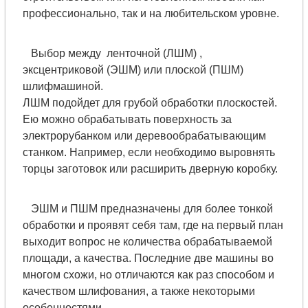
профессионально, так и на любительском уровне.
Выбор между ленточной (ЛШМ) ,
эксцентриковой (ЭШМ) или плоской (ПШМ)
шлифмашиной.
ЛШМ подойдет для грубой обработки плоскостей.
Ею можно обрабатывать поверхность за
электрорубанком или деревообрабатывающим
станком. Например, если необходимо выровнять
торцы заготовок или расширить дверную коробку.
ЭШМ и ПШМ предназначены для более тонкой
обработки и проявят себя там, где на первый план
выходит вопрос не количества обрабатываемой
площади, а качества. Последние две машины во
многом схожи, но отличаются как раз способом и
качеством шлифования, а также некоторыми
особенностями.