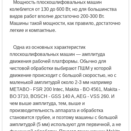
Мощность плоскошлифовальных машин
колеблется от 130 до 600 Вт, но для большинства
видов работ вполне достаточно 200-300 Вт.
Машины такой мощности, как правило, достаточно
легкие и компактные.
Одна из основных характеристик
плоскошлифовальных машин — амплитуда
движения рабочей платформы. Обычно для
чистовой обработки выбирают ПШМ у которой
движение происходит с большой скоростью, но с
маленькой амплитудой около 2-3 мм например
METABO - FSR 200 Intec, Makita - BO 4561, Makita -
BO 3710, BOSCH - GSS 140 A, AEG - VSS 260. И
чем выше амплитуда, тем, выше и
производительность аппарата и обработка
становится грубее, и поэтому машины с большой
амплитудой (5 мм) используют для первичной, а не