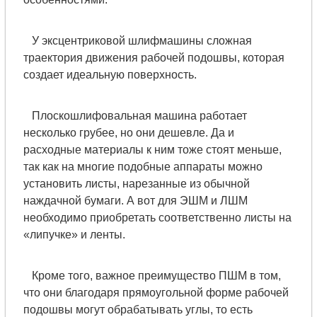
У эксцентриковой шлифмашины сложная
траектория движения рабочей подошвы, которая
создает идеальную поверхность.
Плоскошлифовальная машина работает
несколько грубее, но они дешевле. Да и
расходные материалы к ним тоже стоят меньше,
так как на многие подобные аппараты можно
установить листы, нарезанные из обычной
наждачной бумаги. А вот для ЭШМ и ЛШМ
необходимо приобретать соответственно листы на
«липучке» и ленты.
Кроме того, важное преимущество ПШМ в том,
что они благодаря прямоугольной форме рабочей
подошвы могут обрабатывать углы, то есть