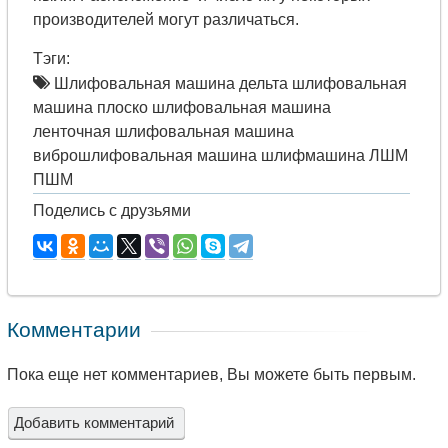
производителей могут различаться.
Тэги:
Шлифовальная машина дельта шлифовальная
машина плоско шлифовальная машина
ленточная шлифовальная машина
виброшлифовальная машина шлифмашина ЛШМ
ПШМ
Поделись с друзьями
Комментарии
Пока еще нет комментариев, Вы можете быть первым.
Добавить комментарий