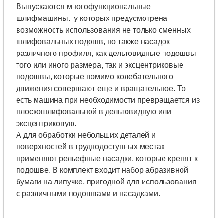
Выпускаются многофункциональные
шлифмашины. ,у которых предусмотрена
возможность использования не только сменных
шлифовальных подошв, но также насадок
различного профиля, как дельтовидные подошвы
того или иного размера, так и эксцентриковые
подошвы, которые помимо колебательного
движения совершают еще и вращательное. То
есть машина при необходимости превращается из
плоскошлифовальной в дельтовидную или
эксцентриковую.
А для обработки небольших деталей и
поверхностей в труднодоступных местах
применяют рельефные насадки, которые крепят к
подошве. В комплект входит набор абразивной
бумаги на липучке, пригодной для использования
с различными подошвами и насадками.