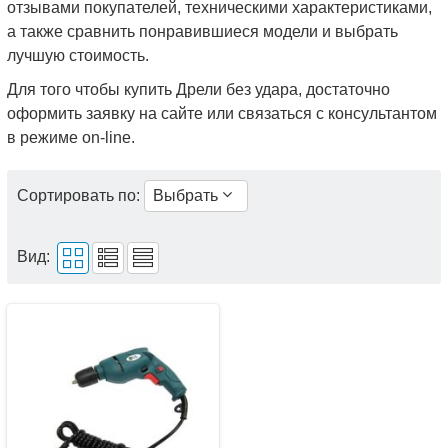
отзывами покупателей, техническими характеристиками,
а также сравнить понравившиеся модели и выбрать
лучшую стоимость.
Для того чтобы купить Дрели без удара, достаточно
оформить заявку на сайте или связаться с консультантом
в режиме on-line.
Сортировать по:
Выбрать
Вид: