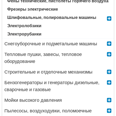
Фены технические, пистолеты горячего воздуха
Фрезеры электрические
Шлифовальные, полировальные машины
Электролобзики
Электрорубанки
Снегоуборочные и подметальные машины
Тепловые пушки, завесы, тепловое
оборудование
Строительные и отделочные механизмы
Бензогенераторы и генераторы дизельные,
сварочные и газовые
Мойки высокого давления
Пылесосы, воздуходувки, поломоечные