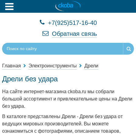
+7(925)517-16-40
Обратная связь
Главная
Электроинструменты
Дрели
Дрели без удара
На сайте интернет-магазина ckoba.ru мы собрали
большой ассортимент и привлекательные цены на Дрели
без удара.
В каталоге представлены Дрели - Дрели без удара от
ведущих мировых производителей. Вы можете
ознакомиться с фотографиями, описанием товаров,