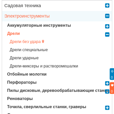
Садовая техника
Электроинструменты
Аккумуляторные инструменты
Дрели
Дрели без удара
Дрели специальные
Дрели ударные
Дрели-миксеры и растворомешалки
Отбойные молотки
0
Перфораторы
Пилы дисковые, деревообрабатывающие станки
0
Реноваторы
Точила, сверлильные станки, граверы