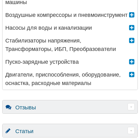
машины
Воздушные компрессоры и пневмоинструмент
Насосы для воды и канализации
Стабилизаторы напряжения,
Трансформаторы, ИБП, Преобразователи
Пуско-зарядные устройства
Двигатели, приспособления, оборудование,
оснастка, расходные материалы
Отзывы
Статьи