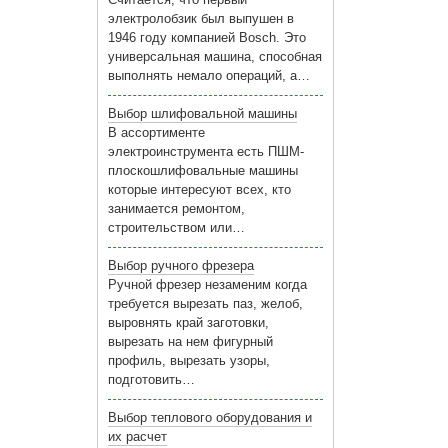
электролобзик был выпушен в
1946 году компанией Bosch. Это
универсальная машина, способная
выполнять немало операций, а…
Выбор шлифовальной машины
В ассортименте
электроинструмента есть ПШМ-
плоскошлифовальные машины
которые интересуют всех, кто
занимается ремонтом,
строительством или…
Выбор ручного фрезера
Ручной фрезер незаменим когда
требуется вырезать паз, желоб,
выровнять край заготовки,
вырезать на нем фигурный
профиль, вырезать узоры,
подготовить…
Выбор теплового оборудования и
их расчет