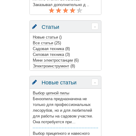
Заказывал дополнительно д ..
Статьи
Новые статьи
()
Все статьи
(25)
Садовая техника
(8)
Силовая техника
(3)
Мини электростанции
(6)
Электроинструмент
(8)
Новые статьи
Выбор цепной пилы
Бензопила предназначена не
только для профессиональных
лесорубов, но и для любителей
для работы на садовом участке.
Она потребуется при…
Выбор прицепного и навесного