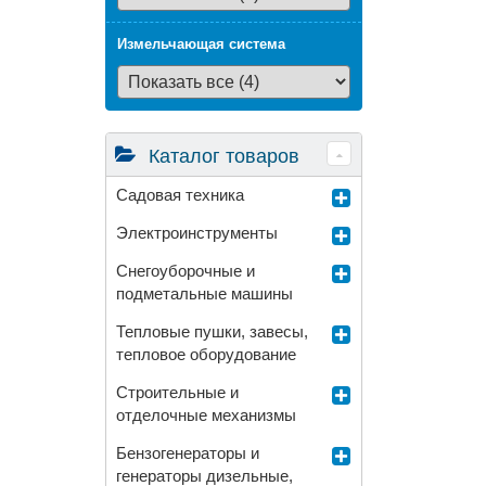
Измельчающая система
Каталог товаров
Садовая техника
Электроинструменты
Снегоуборочные и
подметальные машины
Тепловые пушки, завесы,
тепловое оборудование
Строительные и
отделочные механизмы
Бензогенераторы и
генераторы дизельные,