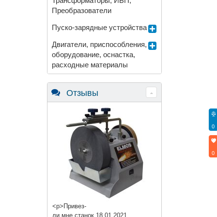
Трансформаторы, ИБП,
Преобразователи
Пуско-зарядные устройства
Двигатели, приспособления,
оборудование, оснастка,
расходные материалы
Отзывы
0
0
<p>Привез-
ли мне станок 18.01.2021.