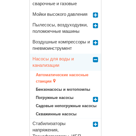
сварочные и газовые
Мойки высокого давления
Пылесосы, воздуходувки,
поломоечные машины
Воздушные компрессоры и
пневмоинструмент
Насосы для воды и
канализации
Автоматические насосные
станции
Бензонасосы и мотопомпы
Погружные насосы
Садовые непогружные насосы
Скважинные насосы
Стабилизаторы
напряжения,