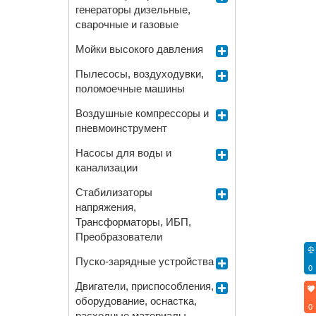
генераторы дизельные,
сварочные и газовые
Мойки высокого давления
Пылесосы, воздуходувки,
поломоечные машины
Воздушные компрессоры и
пневмоинструмент
Насосы для воды и
канализации
Стабилизаторы
напряжения,
Трансформаторы, ИБП,
Преобразователи
Пуско-зарядные устройства
0
Двигатели, приспособления,
оборудование, оснастка,
0
расходные материалы