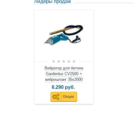
Лидеры продаж
Вибратор для бетона
Gardenlux CV2500 +
виброшланг 35х2000
6.290 руб.
Опции