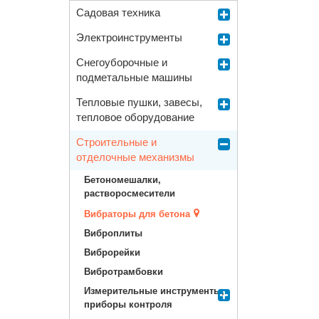
Садовая техника
Электроинструменты
Снегоуборочные и
подметальные машины
Тепловые пушки, завесы,
тепловое оборудование
Строительные и
отделочные механизмы
Бетономешалки,
растворосмесители
Вибраторы для бетона
Виброплиты
Виброрейки
Вибротрамбовки
Измерительные инструменты,
приборы контроля