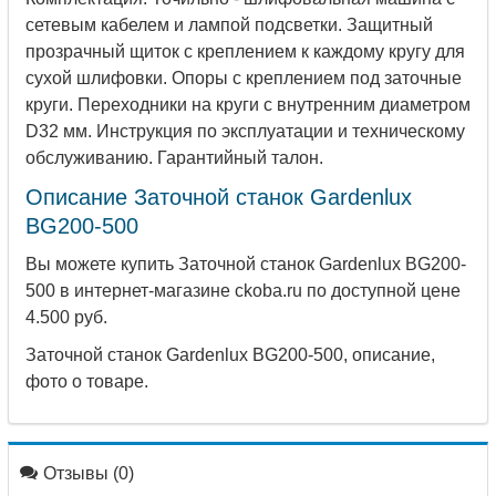
сетевым кабелем и лампой подсветки. Защитный
прозрачный щиток с креплением к каждому кругу для
сухой шлифовки. Опоры с креплением под заточные
круги. Переходники на круги с внутренним диаметром
D32 мм. Инструкция по эксплуатации и техническому
обслуживанию. Гарантийный талон.
Описание Заточной станок Gardenlux
BG200-500
Вы можете купить Заточной станок Gardenlux BG200-
500 в интернет-магазине ckoba.ru по доступной цене
4.500 руб.
Заточной станок Gardenlux BG200-500, описание,
фото о товаре.
Отзывы (0)