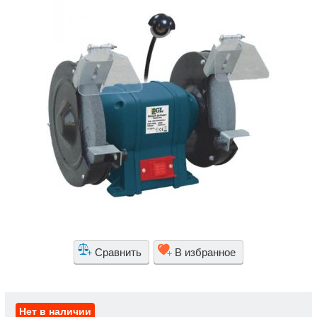
Сравнить
В избранное
Нет в наличии