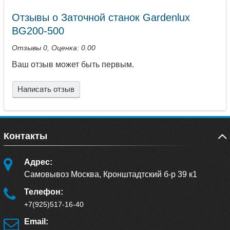
Отзывы о Заточной станок Gardenlux
BG200-500
Отзывы
0
, Оценка:
0.00
Ваш отзыв может быть первым.
Написать отзыв
Контакты
Адрес:
Самовывоз Москва, Кронштадтский б-р 39 к1
Телефон:
+7(925)517-16-40
Email: