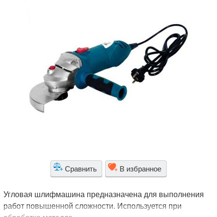
Сравнить
В избранное
Угловая шлифмашина предназначена для выполнения
работ повышенной сложности. Используется при