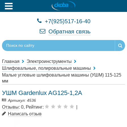
+7(925)517-16-40
Обратная связь
Главная
Электроинструменты
Шлифовальные, полировальные машины
Малые угловые шлифовальные машины (УШМ) 115-125
мм
УШМ Gardenlux AG125-1,2A
Артикул: 4536
Отзывы
: 0, Рейтинг:
|
Написать отзыв