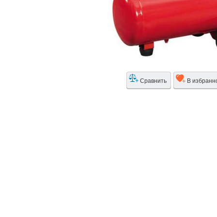
Сравнить
В избранн