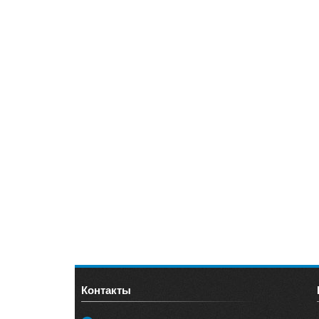
Контакты