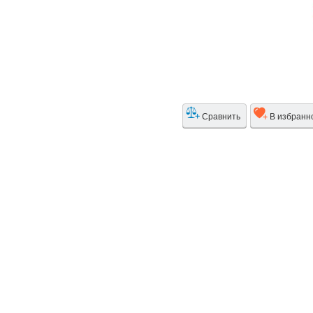
Сравнить
В избранн