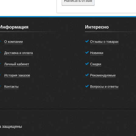
Написать отзыв
Информация
Интересно
О компании
Отзывы о товарах
Доставка и оплата
Новинки
Личный кабинет
Скидки
История заказов
Рекомендуемые
Контакты
Вопросы и ответы
ва защищены