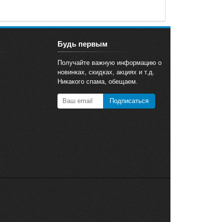
Будь первым
Получайте важную информацию о
новинках, скидках, акциях и т.д.
Никакого спама, обещаем.
Подписаться